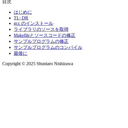
目次
はじめに
TL; DR
gcc のインストール
ライブラリのソースを取得
Makefileとソースコードの修正
サンプルプログラムの修正
サンプルプログラムのコンパイル
最後に
Copyright © 2025 Shuntaro Nishizawa