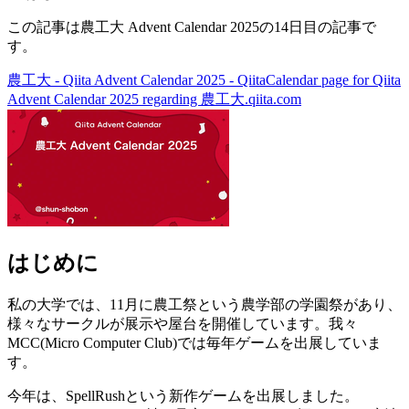
この記事は農工大 Advent Calendar 2025の14日目の記事で
す。
農工大 - Qiita Advent Calendar 2025 - Qiita
Calendar page for Qiita
Advent Calendar 2025 regarding 農工大.
qiita.com
はじめに
私の大学では、11月に農工祭という農学部の学園祭があり、
様々なサークルが展示や屋台を開催しています。我々
MCC(Micro Computer Club)では毎年ゲームを出展していま
す。
今年は、SpellRushという新作ゲームを出展しました。