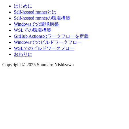
はじめに
Self-hosted runnerとは
Self-hosted runnerの環境構築
Windowsでの環境構築
WSLでの環境構築
GitHub Actionsのワークフローを定義
Windowsでのビルドワークフロー
WSLでのビルドワークフロー
おわりに
Copyright © 2025 Shuntaro Nishizawa