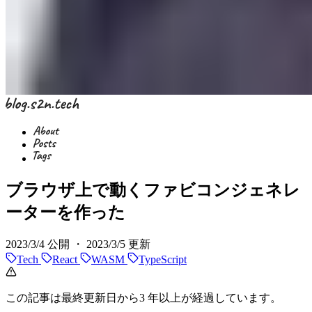
ブラウザ上で動くファビコンジェネレ
ーターを作った
2023/3/4
公開 ・
2023/3/5
更新
Tech
React
WASM
TypeScript
この記事は最終更新日から3 年以上が経過しています。