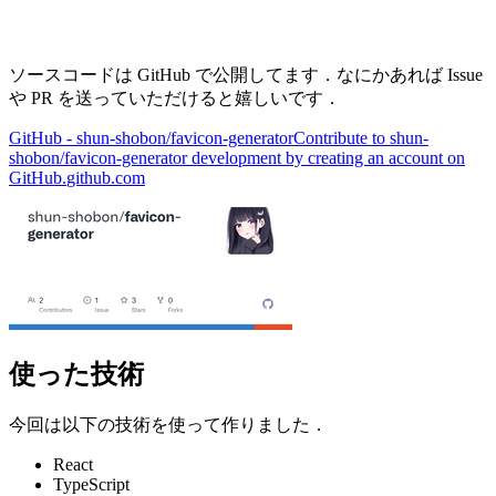
ソースコードは GitHub で公開してます．なにかあれば Issue
や PR を送っていただけると嬉しいです．
GitHub - shun-shobon/favicon-generator
Contribute to shun-
shobon/favicon-generator development by creating an account on
GitHub.
github.com
使った技術
今回は以下の技術を使って作りました．
React
TypeScript