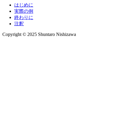
はじめに
実際の例
終わりに
注釈
Copyright © 2025 Shuntaro Nishizawa